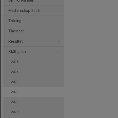
Om föreningen
Medlemskap 2026
Träning
Tävlingar
Resultat
Stålfejden
2025
2024
2023
2022
2021
2020