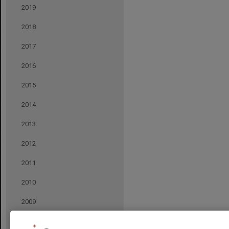
2019
2018
2017
2016
2015
2014
2013
2012
2011
2010
2009
2008