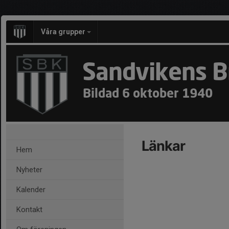
Våra grupper
Sandvikens B
Bildad 6 oktober 1940
Länkar
Hem
Nyheter
Kalender
Kontakt