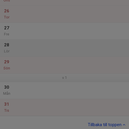
Ons
26
Tor
27
Fre
28
Lör
29
Sön
v.1
30
Mån
31
Tis
Tillbaka till toppen