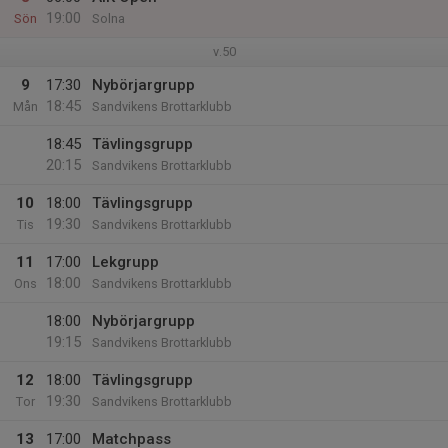
19:00
Sön
Solna
v.50
9
17:30
Nybörjargrupp
18:45
Mån
Sandvikens Brottarklubb
18:45
Tävlingsgrupp
20:15
Sandvikens Brottarklubb
10
18:00
Tävlingsgrupp
19:30
Tis
Sandvikens Brottarklubb
11
17:00
Lekgrupp
18:00
Ons
Sandvikens Brottarklubb
18:00
Nybörjargrupp
19:15
Sandvikens Brottarklubb
12
18:00
Tävlingsgrupp
19:30
Tor
Sandvikens Brottarklubb
13
17:00
Matchpass