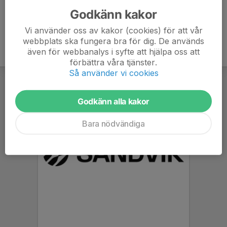
Godkänn kakor
Vi använder oss av kakor (cookies) för att vår
webbplats ska fungera bra för dig. De används
även för webbanalys i syfte att hjälpa oss att
förbättra våra tjänster.
Så använder vi cookies
Godkänn alla kakor
Bara nödvändiga