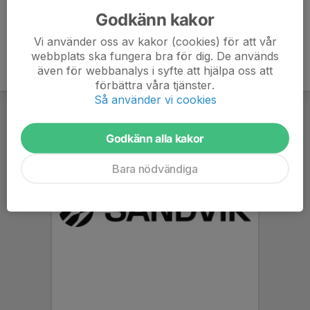
Godkänn kakor
Vi använder oss av kakor (cookies) för att vår
webbplats ska fungera bra för dig. De används
även för webbanalys i syfte att hjälpa oss att
förbättra våra tjänster.
Så använder vi cookies
Godkänn alla kakor
Bara nödvändiga