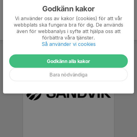
Godkänn kakor
Vi använder oss av kakor (cookies) för att vår
webbplats ska fungera bra för dig. De används
även för webbanalys i syfte att hjälpa oss att
förbättra våra tjänster.
Så använder vi cookies
Godkänn alla kakor
Bara nödvändiga